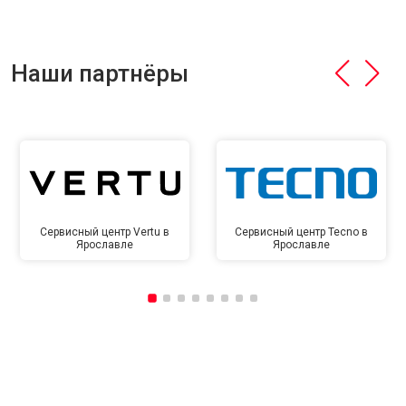
Наши партнёры
Сервисный центр Vertu в
Сервисный центр Tecno в
Ярославле
Ярославле