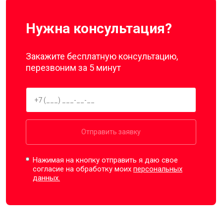
Нужна консультация?
Закажите бесплатную консультацию,
перезвоним за 5 минут
Отправить заявку
Нажимая на кнопку отправить я даю свое
согласие на обработку моих
персональных
данных.