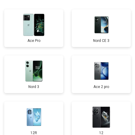
Ace Pro
Nord CE 3
Nord 3
Ace 2 pro
12R
12