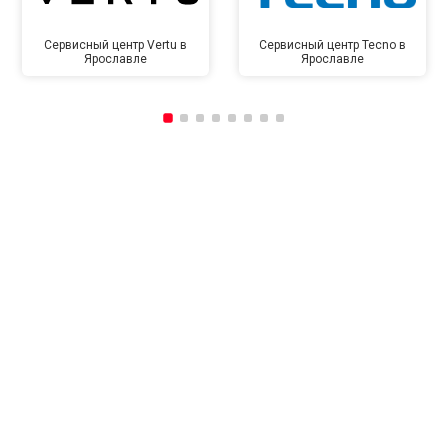
Сервисный центр Vertu в
Сервисный центр Tecno в
Ярославле
Ярославле