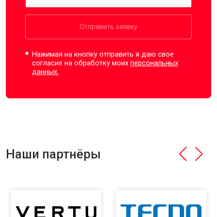
Отправить заявку
Нажимая на кнопку отправить я даю свое
согласие на обработку моих
персональных
данных.
Наши партнёры