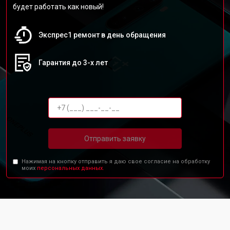
будет работать как новый!
Экспрес1 ремонт в день обращения
Гарантия до 3-х лет
Отправить заявку
Нажимая на кнопку отправить я даю свое согласие на обработку
моих
персональных данных.