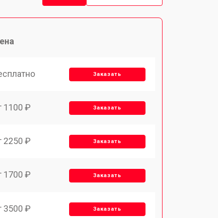
ена
есплатно
Заказать
т 1100 ₽
Заказать
т 2250 ₽
Заказать
т 1700 ₽
Заказать
т 3500 ₽
Заказать