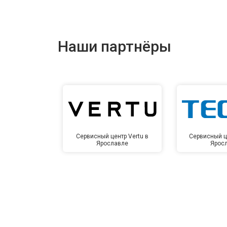
Наши партнёры
Сервисный центр Vertu в
Сервисный ц
Ярославле
Ярос