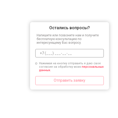
Остались вопросы?
Напишите или позвоните нам и получите
бесплатную консультацию по
интересующему Вас вопросу.
Нажимая на кнопку отправить я даю свое
согласие на обработку моих
персональных
данных.
Отправить заявку