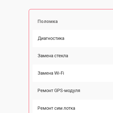
Поломка
Диагностика
Замена стекла
Замена Wi-Fi
Ремонт GPS-модуля
Ремонт сим лотка