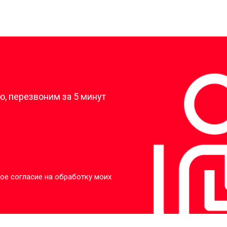
?
, перезвоним за 5 минут
ое согласие на обработку моих