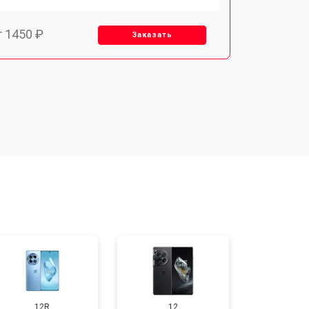
т 1450 ₽
Заказать
т 1800 ₽
Заказать
т 1900 ₽
Заказать
т 1950 ₽
Заказать
т 3300 ₽
Заказать
т 1400 ₽
Заказать
12R
12