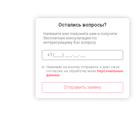
Остались вопросы?
Напишите или позвоните нам и получите
бесплатную консультацию по
интересующему Вас вопросу.
Нажимая на кнопку отправить я даю свое
согласие на обработку моих
персональных
данных.
Отправить заявку