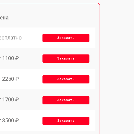
ена
есплатно
Заказать
т 1100 ₽
Заказать
т 2250 ₽
Заказать
т 1700 ₽
Заказать
т 3500 ₽
Заказать