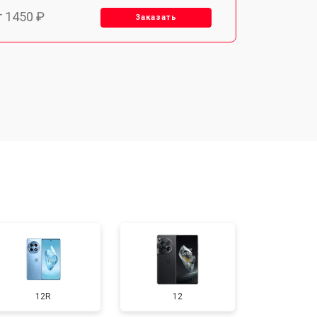
т 1450 ₽
Заказать
т 1800 ₽
Заказать
т 1900 ₽
Заказать
т 1950 ₽
Заказать
т 3300 ₽
Заказать
т 1400 ₽
Заказать
12R
12
т 2700 ₽
Заказать