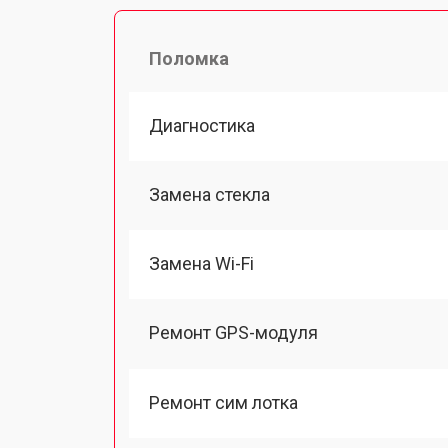
Поломка
Диагностика
Замена стекла
Замена Wi-Fi
Ремонт GPS-модуля
Ремонт сим лотка