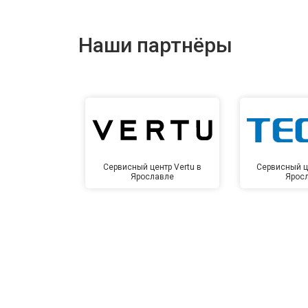
Наши партнёры
Сервисный центр Vertu в
Сервисный ц
Ярославле
Ярос