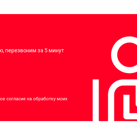
?
, перезвоним за 5 минут
ое согласие на обработку моих